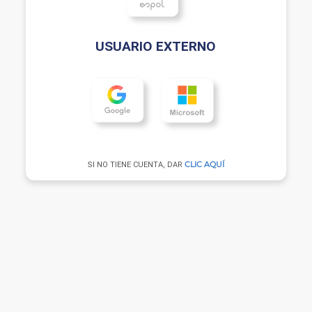
USUARIO EXTERNO
SI NO TIENE CUENTA, DAR
CLIC AQUÍ