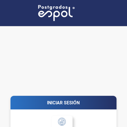
INICIAR SESIÓN